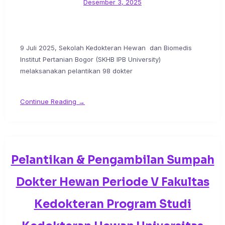
Desember 3, 2025
9 Juli 2025, Sekolah Kedokteran Hewan dan Biomedis
Institut Pertanian Bogor (SKHB IPB University)
melaksanakan pelantikan 98 dokter
Continue Reading →
Pelantikan & Pengambilan Sumpah
Dokter Hewan Periode V Fakultas
Kedokteran Program Studi