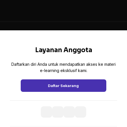
Layanan Anggota
Daftarkan diri Anda untuk mendapatkan akses ke materi
e-learning eksklusif kami.
Daftar Sekarang