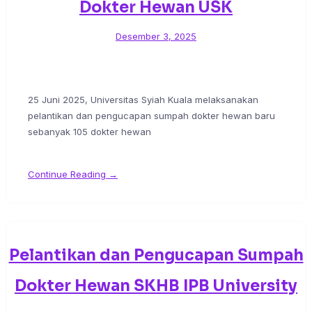
Dokter Hewan USK
Desember 3, 2025
25 Juni 2025, Universitas Syiah Kuala melaksanakan
pelantikan dan pengucapan sumpah dokter hewan baru
sebanyak 105 dokter hewan
Continue Reading →
Pelantikan dan Pengucapan Sumpah
Dokter Hewan SKHB IPB University