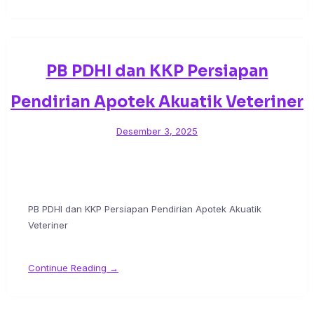
PB PDHI dan KKP Persiapan
Pendirian Apotek Akuatik Veteriner
Desember 3, 2025
PB PDHI dan KKP Persiapan Pendirian Apotek Akuatik
Veteriner
Continue Reading →