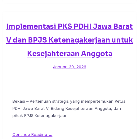
Implementasi PKS PDHI Jawa Barat
V dan BPJS Ketenagakerjaan untuk
Kesejahteraan Anggota
Januari 30, 2026
Bekasi – Pertemuan strategis yang mempertemukan Ketua
PDHI Jawa Barat V, Bidang Kesejahteraan Anggota, dan
pihak BPJS Ketenagakerjaan
Continue Reading →