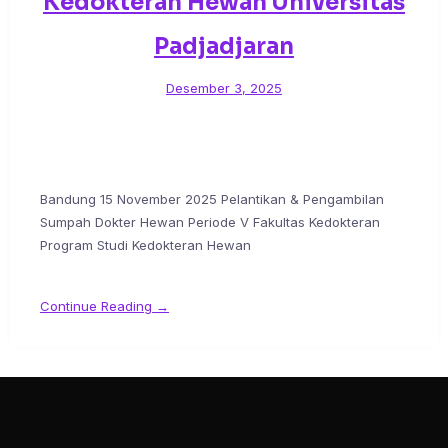
Kedokteran Hewan Universitas
Padjadjaran
Desember 3, 2025
Bandung 15 November 2025 Pelantikan & Pengambilan
Sumpah Dokter Hewan Periode V Fakultas Kedokteran
Program Studi Kedokteran Hewan
Continue Reading →