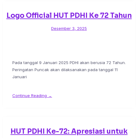
Logo Official HUT PDHI Ke 72 Tahun
Desember 3, 2025
Pada tanggal 9 Januari 2025 PDHI akan berusia 72 Tahun.
Peringatan Puncak akan dilaksanakan pada tanggal 11
Januari
Continue Reading →
HUT PDHI Ke-72: Apresiasi untuk