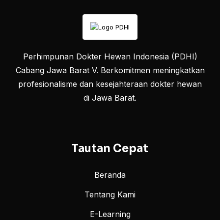
Perhimpunan Dokter Hewan Indonesia (PDHI)
Cabang Jawa Barat V. Berkomitmen meningkatkan
profesionalisme dan kesejahteraan dokter hewan
di Jawa Barat.
Tautan Cepat
Beranda
Tentang Kami
E-Learning