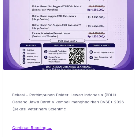
Bekasi – Perhimpunan Dokter Hewan Indonesia (PDHI)
Cabang Jawa Barat V kembali menghadirkan BVSE+ 2026
(Bekasi Veterinary Scientific
Continue Reading →