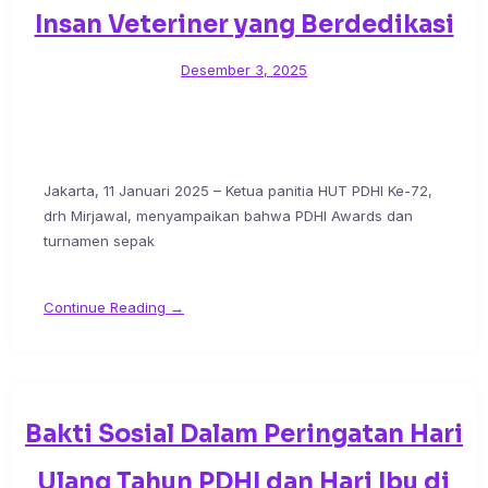
Insan Veteriner yang Berdedikasi
Desember 3, 2025
Jakarta, 11 Januari 2025 – Ketua panitia HUT PDHI Ke-72,
drh Mirjawal, menyampaikan bahwa PDHI Awards dan
turnamen sepak
Continue Reading →
Bakti Sosial Dalam Peringatan Hari
Ulang Tahun PDHI dan Hari Ibu di