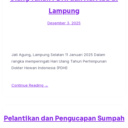
Lampung
Desember 3, 2025
Jati Agung, Lampung Selatan 11 Januari 2025 Dalam
rangka memperingati Hari Ulang Tahun Perhimpunan
Dokter Hewan Indonesia (PDHI)
Continue Reading →
Pelantikan dan Pengucapan Sumpah