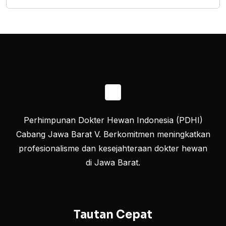
Perhimpunan Dokter Hewan Indonesia (PDHI)
Cabang Jawa Barat V. Berkomitmen meningkatkan
profesionalisme dan kesejahteraan dokter hewan
di Jawa Barat.
Tautan Cepat