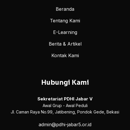
Beranda
Tentang Kami
E-Learning
Berita & Artikel
Kontak Kami
Hubungi Kami
Sekretariat PDHI Jabar V
Awal Grup - Awal Peduli
Jl. Caman Raya No.99, Jatibening, Pondok Gede, Bekasi
admin@pdhi-jabar5.or.id