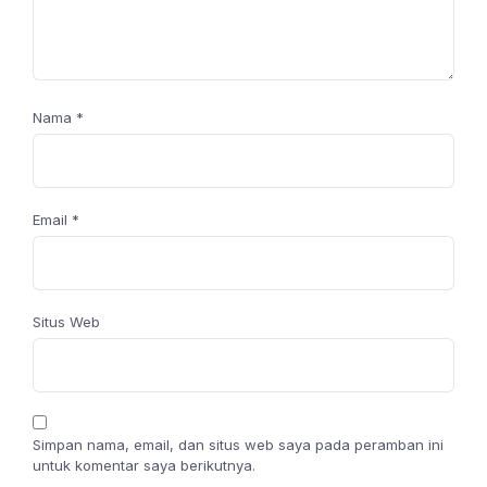
Nama
*
Email
*
Situs Web
Simpan nama, email, dan situs web saya pada peramban ini
untuk komentar saya berikutnya.