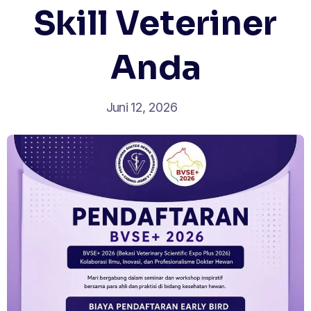
Skill Veteriner
Anda
Juni 12, 2026