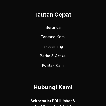
Tautan Cepat
Beranda
Tentang Kami
E-Learning
Berita & Artikel
Kontak Kami
Hubungi Kami
Sekretariat PDHI Jabar V