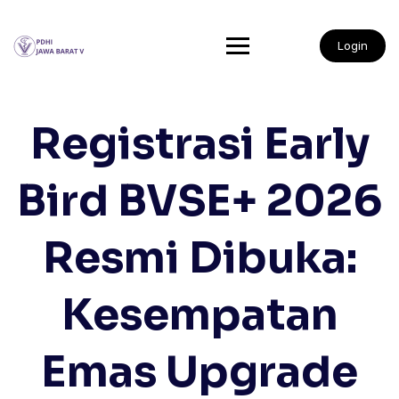
Login
Registrasi Early
Bird BVSE+ 2026
Resmi Dibuka:
Kesempatan
Emas Upgrade