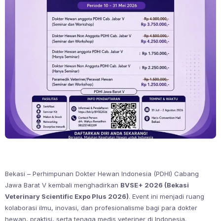
Bekasi – Perhimpunan Dokter Hewan Indonesia (PDHI) Cabang
Jawa Barat V kembali menghadirkan
BVSE+ 2026 (Bekasi
Veterinary Scientific Expo Plus 2026)
. Event ini menjadi ruang
kolaborasi ilmu, inovasi, dan profesionalisme bagi para dokter
hewan, praktisi, serta tenaga medis veteriner di Indonesia.