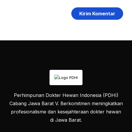
Perhimpunan Dokter Hewan Indonesia (PDHI)
Cabang Jawa Barat V. Berkomitmen meningkatkan
profesionalisme dan kesejahteraan dokter hewan
di Jawa Barat.