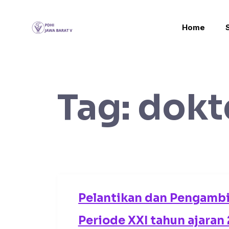
Home
Tag:
dokt
Pelantikan dan Pengamb
Periode XXI tahun ajaran