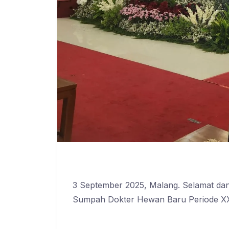
3 September 2025, Malang. Selamat dan
Sumpah Dokter Hewan Baru Periode XX