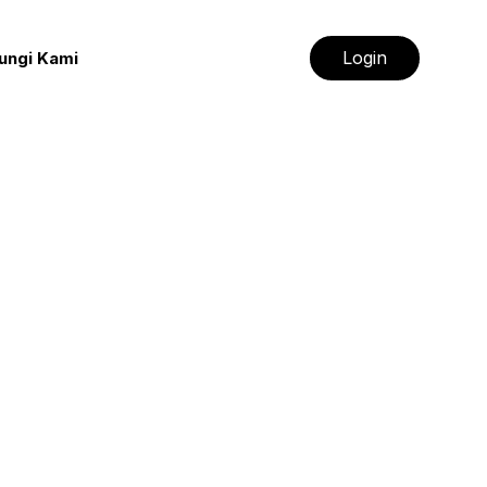
Login
ungi Kami