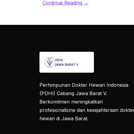
Continue Reading →
Perhimpunan Dokter Hewan Indonesia
(PDHI) Cabang Jawa Barat V.
Berkomitmen meningkatkan
profesionalisme dan kesejahteraan dokte
hewan di Jawa Barat.