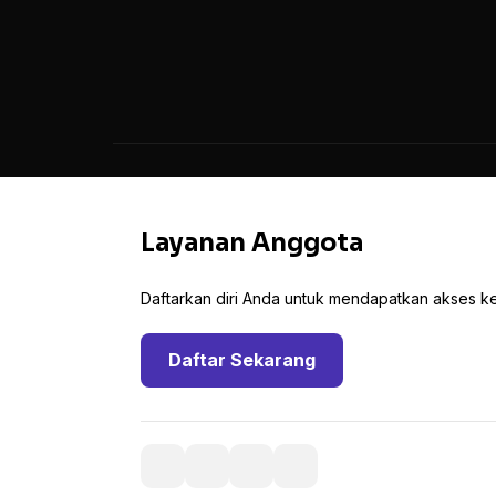
Layanan Anggota
Daftarkan diri Anda untuk mendapatkan akses ke 
Daftar Sekarang