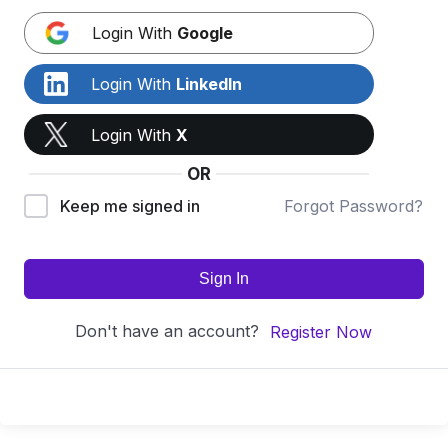
Login With
Google
Login With
LinkedIn
Login With
X
OR
Keep me signed in
Forgot Password?
Sign In
Don't have an account?
Register Now