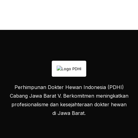
Perhimpunan Dokter Hewan Indonesia (PDHI)
Cabang Jawa Barat V. Berkomitmen meningkatkan
profesionalisme dan kesejahteraan dokter hewan
di Jawa Barat.