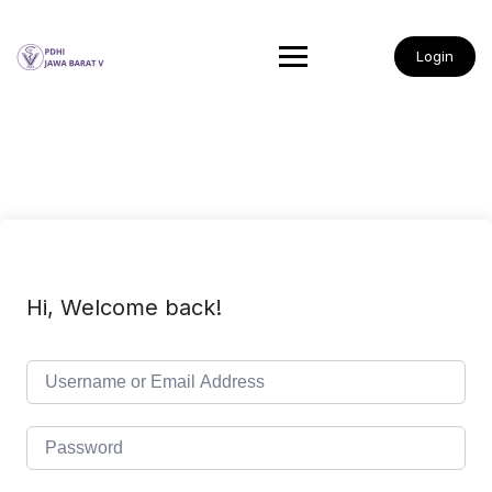
Login
Hi, Welcome back!