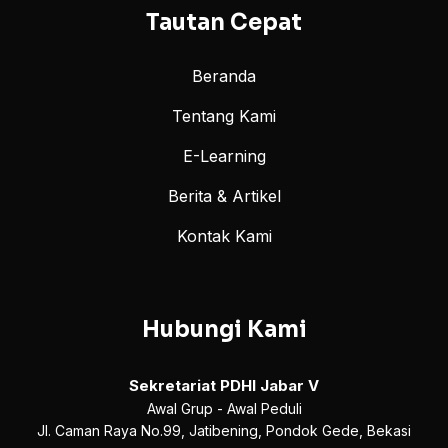
Tautan Cepat
Beranda
Tentang Kami
E-Learning
Berita & Artikel
Kontak Kami
Hubungi Kami
Sekretariat PDHI Jabar V
Awal Grup - Awal Peduli
Jl. Caman Raya No.99, Jatibening, Pondok Gede, Bekasi