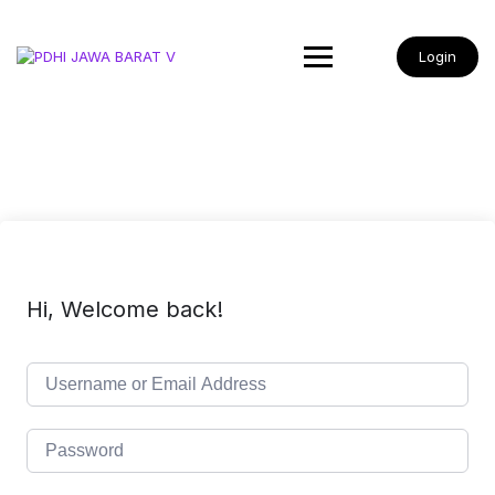
Login
Hi, Welcome back!