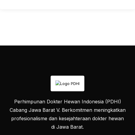
Perhimpunan Dokter Hewan Indonesia (PDHI)
Cabang Jawa Barat V. Berkomitmen meningkatkan
profesionalisme dan kesejahteraan dokter hewan
di Jawa Barat.