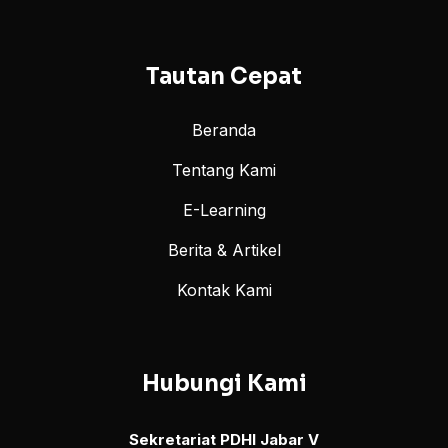
Tautan Cepat
Beranda
Tentang Kami
E-Learning
Berita & Artikel
Kontak Kami
Hubungi Kami
Sekretariat PDHI Jabar V