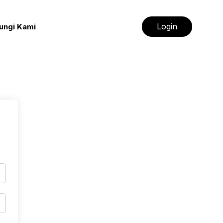
Login
ungi Kami