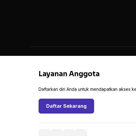
Layanan Anggota
Daftarkan diri Anda untuk mendapatkan akses ke 
Daftar Sekarang