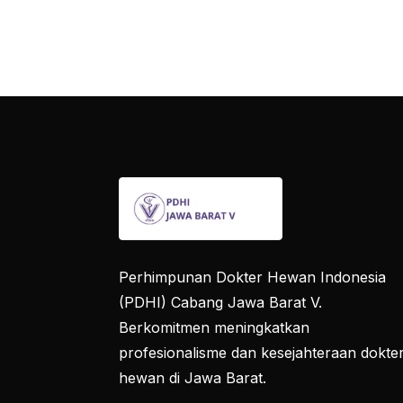
Perhimpunan Dokter Hewan Indonesia
(PDHI) Cabang Jawa Barat V.
Berkomitmen meningkatkan
profesionalisme dan kesejahteraan dokte
hewan di Jawa Barat.