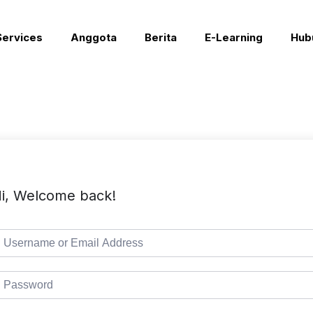
Services
Anggota
Berita
E-Learning
Hub
i, Welcome back!