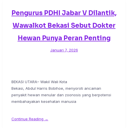
Pengurus PDHI Jabar V Dilantik,
Wawalkot Bekasi Sebut Dokter
Hewan Punya Peran Penting
Januari 7, 2026
BEKASI UTARA– Wakil Wali Kota
Bekasi, Abdul Harris Bobihoe, menyoroti ancaman
penyakit hewan menular dan zoonosis yang berpotensi
membahayakan kesehatan manusia
Continue Reading →