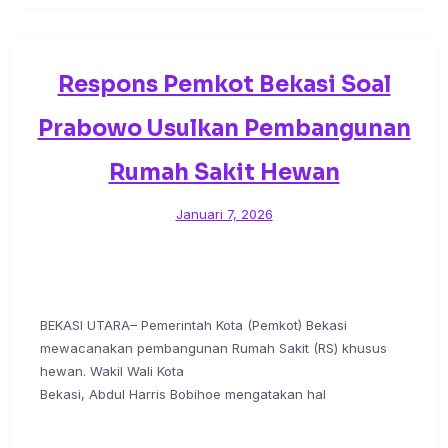
Respons Pemkot Bekasi Soal
Prabowo Usulkan Pembangunan
Rumah Sakit Hewan
Januari 7, 2026
BEKASI UTARA– Pemerintah Kota (Pemkot) Bekasi
mewacanakan pembangunan Rumah Sakit (RS) khusus
hewan. Wakil Wali Kota
Bekasi, Abdul Harris Bobihoe mengatakan hal