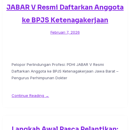
JABAR V Resmi Daftarkan Anggota
ke BPJS Ketenagakerjaan
Februari 7, 2026
Pelopor Perlindungan Profesi: PDHI JABAR V Resmi
Daftarkan Anggota ke BPJS Ketenagakerjaan Jawa Barat –
Pengurus Perhimpunan Dokter
Continue Reading →
Langkah Awal Pasca Pelantikan: