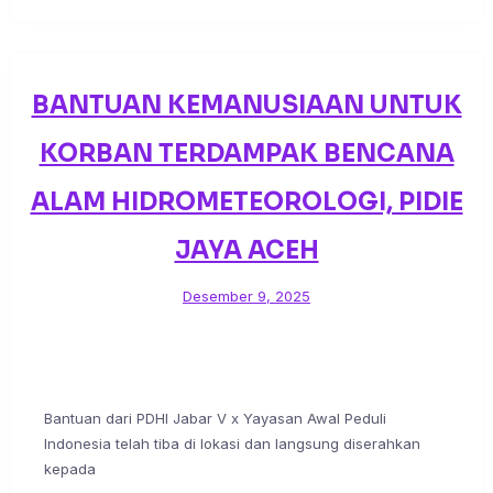
BANTUAN KEMANUSIAAN UNTUK
KORBAN TERDAMPAK BENCANA
ALAM HIDROMETEOROLOGI, PIDIE
JAYA ACEH
Desember 9, 2025
Bantuan dari PDHI Jabar V x Yayasan Awal Peduli
Indonesia telah tiba di lokasi dan langsung diserahkan
kepada