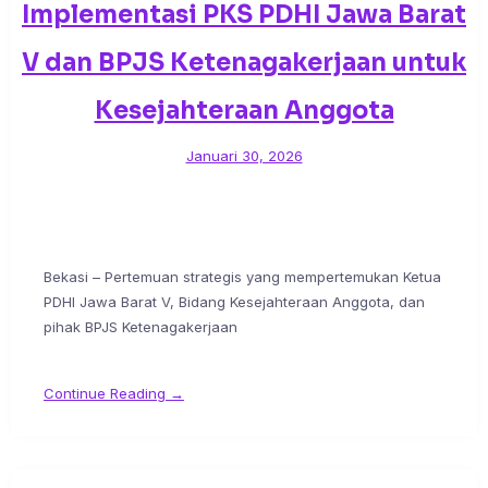
Implementasi PKS PDHI Jawa Barat
V dan BPJS Ketenagakerjaan untuk
Kesejahteraan Anggota
Januari 30, 2026
Bekasi – Pertemuan strategis yang mempertemukan Ketua
PDHI Jawa Barat V, Bidang Kesejahteraan Anggota, dan
pihak BPJS Ketenagakerjaan
Continue Reading →