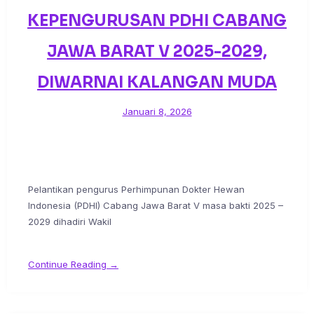
KEPENGURUSAN PDHI CABANG
JAWA BARAT V 2025-2029,
DIWARNAI KALANGAN MUDA
Januari 8, 2026
Pelantikan pengurus Perhimpunan Dokter Hewan
Indonesia (PDHI) Cabang Jawa Barat V masa bakti 2025 –
2029 dihadiri Wakil
Continue Reading →