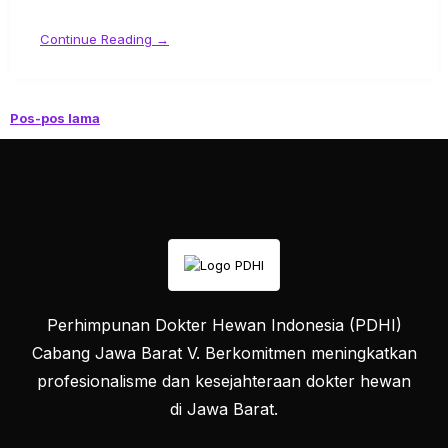
Continue Reading →
Pos-pos lama
Perhimpunan Dokter Hewan Indonesia (PDHI)
Cabang Jawa Barat V. Berkomitmen meningkatkan
profesionalisme dan kesejahteraan dokter hewan
di Jawa Barat.