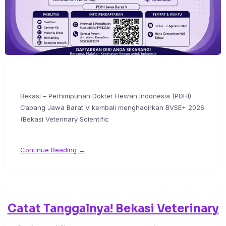
Bekasi – Perhimpunan Dokter Hewan Indonesia (PDHI)
Cabang Jawa Barat V kembali menghadirkan BVSE+ 2026
(Bekasi Veterinary Scientific
Continue Reading →
Catat Tanggalnya! Bekasi Veterinary