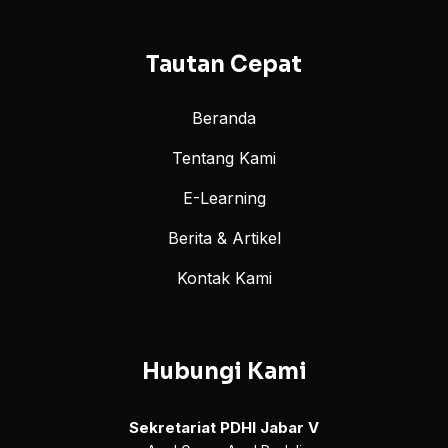
Tautan Cepat
Beranda
Tentang Kami
E-Learning
Berita & Artikel
Kontak Kami
Hubungi Kami
Sekretariat PDHI Jabar V