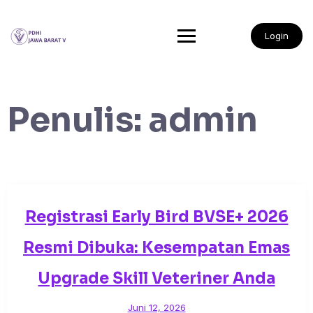
Login
Penulis:
admin
Registrasi Early Bird BVSE+ 2026
Resmi Dibuka: Kesempatan Emas
Upgrade Skill Veteriner Anda
Juni 12, 2026