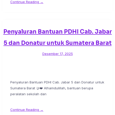
Continue Reading →
Penyaluran Bantuan PDHI Cab. Jabar
5 dan Donatur untuk Sumatera Barat
Desember 17, 2025
Penyaluran Bantuan PDHI Cab. Jabar 5 dan Donatur untuk
Sumatera Barat 🤝❤️ Alhamdulillah, bantuan berupa
peralatan sekolah dan
Continue Reading →