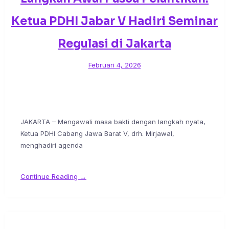
Ketua PDHI Jabar V Hadiri Seminar
Regulasi di Jakarta
Februari 4, 2026
JAKARTA – Mengawali masa bakti dengan langkah nyata,
Ketua PDHI Cabang Jawa Barat V, drh. Mirjawal,
menghadiri agenda
Continue Reading →